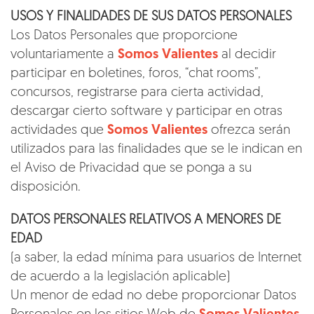
USOS Y FINALIDADES DE SUS DATOS PERSONALES
Los Datos Personales que proporcione
voluntariamente a
Somos Valientes
al decidir
participar en boletines, foros, “chat rooms”,
concursos, registrarse para cierta actividad,
descargar cierto software y participar en otras
actividades que
Somos Valientes
ofrezca serán
utilizados para las finalidades que se le indican en
el Aviso de Privacidad que se ponga a su
disposición.
DATOS PERSONALES RELATIVOS A MENORES DE
EDAD
(a saber, la edad mínima para usuarios de Internet
de acuerdo a la legislación aplicable)
Un menor de edad no debe proporcionar Datos