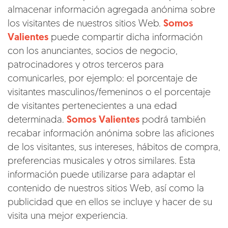
almacenar información agregada anónima sobre
los visitantes de nuestros sitios Web.
Somos
Valientes
puede compartir dicha información
con los anunciantes, socios de negocio,
patrocinadores y otros terceros para
comunicarles, por ejemplo: el porcentaje de
visitantes masculinos/femeninos o el porcentaje
de visitantes pertenecientes a una edad
determinada.
Somos Valientes
podrá también
recabar información anónima sobre las aficiones
de los visitantes, sus intereses, hábitos de compra,
preferencias musicales y otros similares. Esta
información puede utilizarse para adaptar el
contenido de nuestros sitios Web, así como la
publicidad que en ellos se incluye y hacer de su
visita una mejor experiencia.