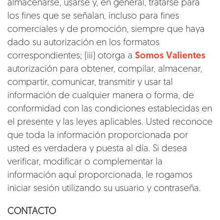
almacenarse, usarse y, en general, tratarse para
los fines que se señalan, incluso para fines
comerciales y de promoción, siempre que haya
dado su autorización en los formatos
correspondientes; (iii) otorga a
Somos Valientes
autorización para obtener, compilar, almacenar,
compartir, comunicar, transmitir y usar tal
información de cualquier manera o forma, de
conformidad con las condiciones establecidas en
el presente y las leyes aplicables. Usted reconoce
que toda la información proporcionada por
usted es verdadera y puesta al día. Si desea
verificar, modificar o complementar la
información aquí proporcionada, le rogamos
iniciar sesión utilizando su usuario y contraseña.
CONTACTO