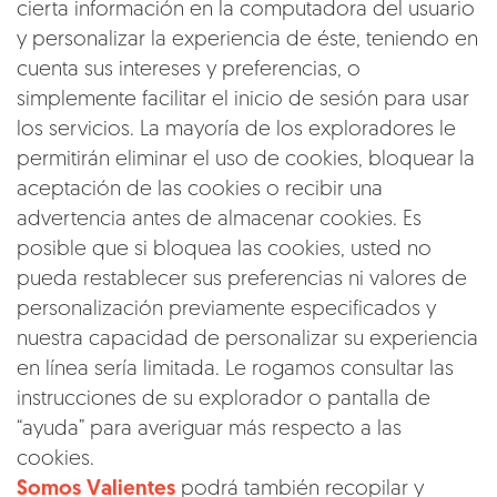
cierta información en la computadora del usuario
y personalizar la experiencia de éste, teniendo en
cuenta sus intereses y preferencias, o
simplemente facilitar el inicio de sesión para usar
los servicios. La mayoría de los exploradores le
permitirán eliminar el uso de cookies, bloquear la
aceptación de las cookies o recibir una
advertencia antes de almacenar cookies. Es
posible que si bloquea las cookies, usted no
pueda restablecer sus preferencias ni valores de
personalización previamente especificados y
nuestra capacidad de personalizar su experiencia
en línea sería limitada. Le rogamos consultar las
instrucciones de su explorador o pantalla de
“ayuda” para averiguar más respecto a las
cookies.
Somos Valientes
podrá también recopilar y