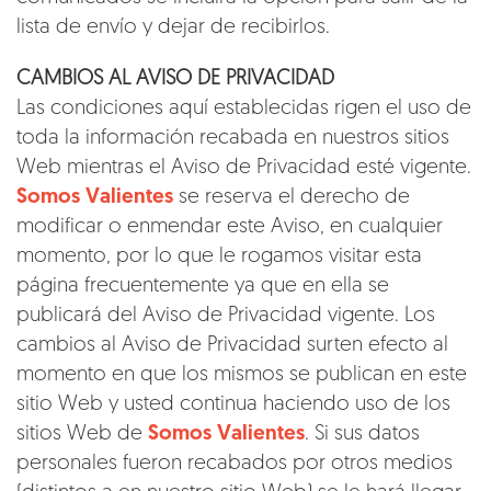
lista de envío y dejar de recibirlos.
CAMBIOS AL AVISO DE PRIVACIDAD
Las condiciones aquí establecidas rigen el uso de
toda la información recabada en nuestros sitios
Web mientras el Aviso de Privacidad esté vigente.
Somos Valientes
se reserva el derecho de
modificar o enmendar este Aviso, en cualquier
momento, por lo que le rogamos visitar esta
página frecuentemente ya que en ella se
publicará del Aviso de Privacidad vigente. Los
cambios al Aviso de Privacidad surten efecto al
momento en que los mismos se publican en este
sitio Web y usted continua haciendo uso de los
sitios Web de
Somos Valientes
. Si sus datos
personales fueron recabados por otros medios