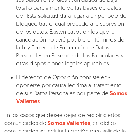
sus Datos Personales sean dados de baja
total o parcialmente de las bases de datos
de . Esta solicitud dará lugar a un periodo de
bloqueo tras el cual procederá la supresión
de los datos. Existen casos en los que la
cancelación no será posible en términos de
la Ley Federal de Protección de Datos
Personales en Posesión de los Particulares y
otras disposiciones legales aplicables.
El derecho de Oposición consiste en.-
oponerse por causa legítima al tratamiento
de sus Datos Personales por parte de
Somos
Valientes
.
En los casos que desee dejar de recibir ciertos
comunicados de
Somos Valientes
, en dichos
comunicados se incluirá la opción para salir de la