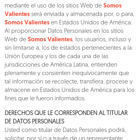
mediante el uso de los sitios Web de
Somos
Valientes
será enviada y almacenada por, o para,
Somos Valientes
en Estados Unidos de América.
Al proporcionar Datos Personales en los sitios
Web de
Somos Valientes
, los usuarios, incluso y
sin limitarse a, los de estados pertenecientes a la
Unión Europea y los de cada una de las
jurisdicciones de América Latina, entienden
plenamente y consienten inequívocamente que
tal información se recolecte, transfiera, procese y
almacene en Estados Unidos de América para los
fines que le fueron informados.
DERECHOS QUE LE CORRESPONDEN AL TITULAR
DE DATOS PERSONALES
Usted como titular de Datos Personales podrá,
solicitar, por sí o a través de un representante,