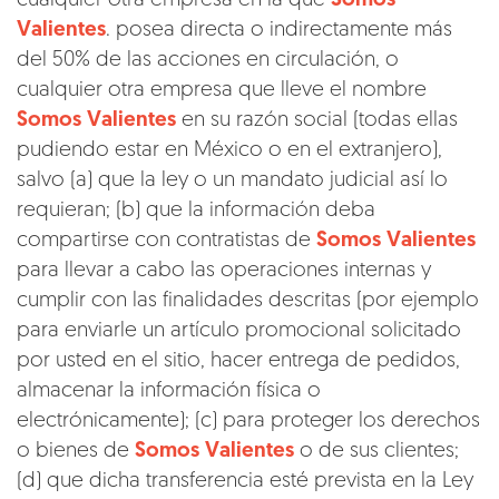
cualquier otra empresa en la que
Somos
Valientes
. posea directa o indirectamente más
del 50% de las acciones en circulación, o
cualquier otra empresa que lleve el nombre
Somos Valientes
en su razón social (todas ellas
pudiendo estar en México o en el extranjero),
salvo (a) que la ley o un mandato judicial así lo
requieran; (b) que la información deba
compartirse con contratistas de
Somos Valientes
para llevar a cabo las operaciones internas y
cumplir con las finalidades descritas (por ejemplo
para enviarle un artículo promocional solicitado
por usted en el sitio, hacer entrega de pedidos,
almacenar la información física o
electrónicamente); (c) para proteger los derechos
o bienes de
Somos Valientes
o de sus clientes;
(d) que dicha transferencia esté prevista en la Ley