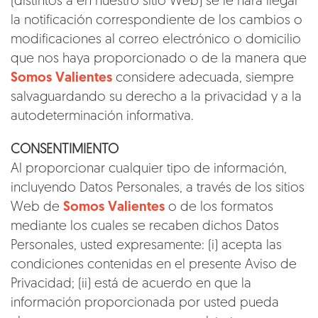
(distintos a en nuestro sitio Web) se le hará llegar
la notificación correspondiente de los cambios o
modificaciones al correo electrónico o domicilio
que nos haya proporcionado o de la manera que
Somos Valientes
considere adecuada, siempre
salvaguardando su derecho a la privacidad y a la
autodeterminación informativa.
CONSENTIMIENTO
Al proporcionar cualquier tipo de información,
incluyendo Datos Personales, a través de los sitios
Web de
Somos Valientes
o de los formatos
mediante los cuales se recaben dichos Datos
Personales, usted expresamente: (i) acepta las
condiciones contenidas en el presente Aviso de
Privacidad; (ii) está de acuerdo en que la
información proporcionada por usted pueda