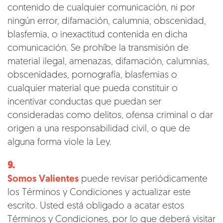
contenido de cualquier comunicación, ni por
ningún error, difamación, calumnia, obscenidad,
blasfemia, o inexactitud contenida en dicha
comunicación. Se prohíbe la transmisión de
material ilegal, amenazas, difamación, calumnias,
obscenidades, pornografía, blasfemias o
cualquier material que pueda constituir o
incentivar conductas que puedan ser
consideradas como delitos, ofensa criminal o dar
origen a una responsabilidad civil, o que de
alguna forma viole la Ley.
9.
Somos Valientes
puede revisar periódicamente
los Términos y Condiciones y actualizar este
escrito. Usted está obligado a acatar estos
Términos y Condiciones, por lo que deberá visitar