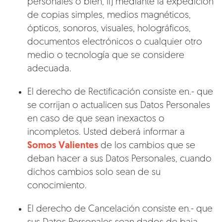
personales o bien, ii) mediante la expedición
de copias simples, medios magnéticos,
ópticos, sonoros, visuales, holográficos,
documentos electrónicos o cualquier otro
medio o tecnología que se considere
adecuada.
El derecho de Rectificación consiste en.- que
se corrijan o actualicen sus Datos Personales
en caso de que sean inexactos o
incompletos. Usted deberá informar a
Somos Valientes
de los cambios que se
deban hacer a sus Datos Personales, cuando
dichos cambios solo sean de su
conocimiento.
El derecho de Cancelación consiste en.- que