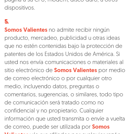
página a su CPU, módem, disco duro, u otros
dispositivos.
5.
Somos Valientes
no admite recibir ningún
producto, mercadeo, publicidad u otras ideas
que no estén contenidas bajo la protección de
patentes de los Estados Unidos de América. Si
usted nos envía comunicaciones o materiales al
sitio electrónico de
Somos Valientes
por medio
de correo electrónico o por cualquier otro
medio, incluyendo datos, preguntas o
comentarios, sugerencias, o similares, todo tipo
de comunicación será tratado como no
confidencial y no propietario. Cualquier
información que usted transmita o envíe a vuelta
de correo, puede ser utilizada por
Somos