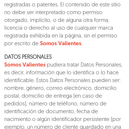
registradas o patentes. El contenido de este sitio
no debe ser interpretado como permiso
otorgado, implícito, o de alguna otra forma,
licencia o derecho al uso de cualquier marca
registrada exhibida en la página, sin el permiso
por escrito de
Somos Valientes
.
DATOS PERSONALES
Somos Valientes
pudiera tratar Datos Personales,
es decir, información que lo identifica o lo hace
identificable. Estos Datos Personales pueden ser:
nombre, género, correo electrónico, domicilio
postal, domicilio de entrega (en caso de
pedidos), número de teléfono, número de
identificación de documento, fecha de
nacimiento o algún identificador persistente (por
ejemplo, un número de cliente guardado en una