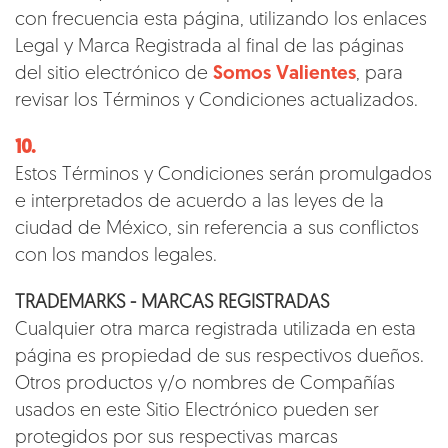
con frecuencia esta página, utilizando los enlaces
Legal y Marca Registrada al final de las páginas
del sitio electrónico de
Somos Valientes
, para
revisar los Términos y Condiciones actualizados.
10.
Estos Términos y Condiciones serán promulgados
e interpretados de acuerdo a las leyes de la
ciudad de México, sin referencia a sus conflictos
con los mandos legales.
TRADEMARKS - MARCAS REGISTRADAS
Cualquier otra marca registrada utilizada en esta
página es propiedad de sus respectivos dueños.
Otros productos y/o nombres de Compañías
usados en este Sitio Electrónico pueden ser
protegidos por sus respectivas marcas