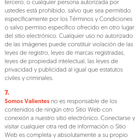
tercero, o cualquier persona autorizada por
ustedes está prohibido, salvo que sea permitido
específicamente por los Términos y Condiciones
o salvo permiso específico ofrecido en otro lugar
del sitio electrónico. Cualquier uso no autorizado
de las imágenes puede constituir violación de las
leyes de registro, leyes de marcas registradas,
leyes de propiedad intelectual, las leyes de
privacidad y publicidad al igual que estatutos
civiles y criminales.
7.
Somos Valientes
no es responsable de los
contenidos de ningún otro Sitio Web con
conexión a nuestro sitio electrónico. Conectarse y
visitar cualquier otra red de información o Sitio
Web es completa y absolutamente a su propio