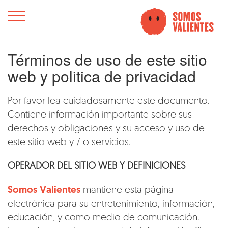
Términos de uso de este sitio
web y politica de privacidad
Por favor lea cuidadosamente este documento.
Contiene información importante sobre sus
derechos y obligaciones y su acceso y uso de
este sitio web y / o servicios.
OPERADOR DEL SITIO WEB Y DEFINICIONES
Somos Valientes
mantiene esta página
electrónica para su entretenimiento, información,
educación, y como medio de comunicación.