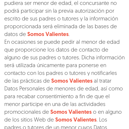
pudiera ser menor de edad, el concursante no
podrá participar sin la previa autorización por
escrito de sus padres o tutores y la información
proporcionada será eliminada de las bases de
datos de
Somos Valientes
.
En ocasiones se puede pedir al menor de edad
que proporcione los datos de contacto de
alguno de sus padres o tutores. Dicha información
será utilizada únicamente para ponerse en
contacto con los padres o tutores y notificarles
de las prácticas de
Somos Valientes
al tratar
Datos Personales de menores de edad, así como
para recabar consentimiento a fin de que el
menor participe en una de las actividades
promocionales de
Somos Valientes
o en alguno
de los sitios Web de
Somos Valientes
. Los
padres o tutores de un menor cuyos Datos