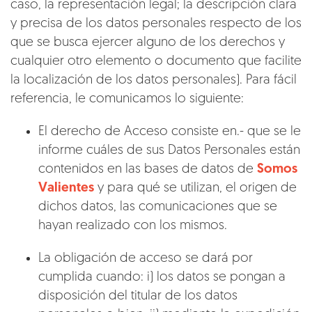
caso, la representación legal; la descripción clara
y precisa de los datos personales respecto de los
que se busca ejercer alguno de los derechos y
cualquier otro elemento o documento que facilite
la localización de los datos personales). Para fácil
referencia, le comunicamos lo siguiente:
El derecho de Acceso consiste en.- que se le
informe cuáles de sus Datos Personales están
contenidos en las bases de datos de
Somos
Valientes
y para qué se utilizan, el origen de
dichos datos, las comunicaciones que se
hayan realizado con los mismos.
La obligación de acceso se dará por
cumplida cuando: i) los datos se pongan a
disposición del titular de los datos