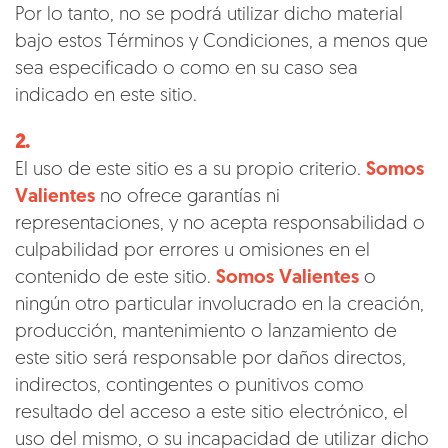
Por lo tanto, no se podrá utilizar dicho material
bajo estos Términos y Condiciones, a menos que
sea especificado o como en su caso sea
indicado en este sitio.
2.
El uso de este sitio es a su propio criterio.
Somos
Valientes
no ofrece garantías ni
representaciones, y no acepta responsabilidad o
culpabilidad por errores u omisiones en el
contenido de este sitio.
Somos Valientes
o
ningún otro particular involucrado en la creación,
producción, mantenimiento o lanzamiento de
este sitio será responsable por daños directos,
indirectos, contingentes o punitivos como
resultado del acceso a este sitio electrónico, el
uso del mismo, o su incapacidad de utilizar dicho