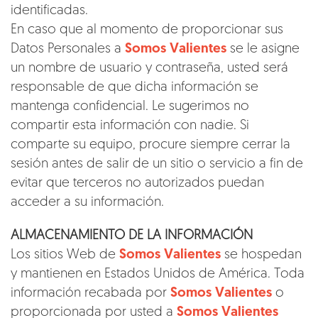
identificadas.
En caso que al momento de proporcionar sus
Datos Personales a
Somos Valientes
se le asigne
un nombre de usuario y contraseña, usted será
responsable de que dicha información se
mantenga confidencial. Le sugerimos no
compartir esta información con nadie. Si
comparte su equipo, procure siempre cerrar la
sesión antes de salir de un sitio o servicio a fin de
evitar que terceros no autorizados puedan
acceder a su información.
ALMACENAMIENTO DE LA INFORMACIÓN
Los sitios Web de
Somos Valientes
se hospedan
y mantienen en Estados Unidos de América. Toda
información recabada por
Somos Valientes
o
proporcionada por usted a
Somos Valientes