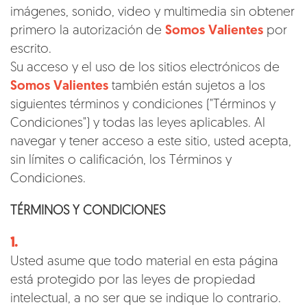
imágenes, sonido, video y multimedia sin obtener
primero la autorización de
Somos Valientes
por
escrito.
Su acceso y el uso de los sitios electrónicos de
Somos Valientes
también están sujetos a los
siguientes términos y condiciones ("Términos y
Condiciones") y todas las leyes aplicables. Al
navegar y tener acceso a este sitio, usted acepta,
sin límites o calificación, los Términos y
Condiciones.
TÉRMINOS Y CONDICIONES
1.
Usted asume que todo material en esta página
está protegido por las leyes de propiedad
intelectual, a no ser que se indique lo contrario.