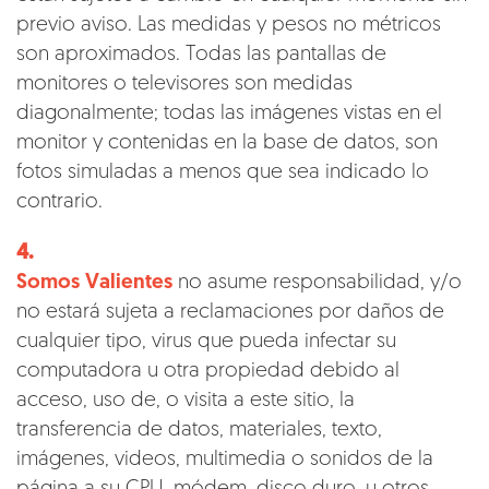
previo aviso. Las medidas y pesos no métricos
son aproximados. Todas las pantallas de
monitores o televisores son medidas
diagonalmente; todas las imágenes vistas en el
monitor y contenidas en la base de datos, son
fotos simuladas a menos que sea indicado lo
contrario.
4.
Somos Valientes
no asume responsabilidad, y/o
no estará sujeta a reclamaciones por daños de
cualquier tipo, virus que pueda infectar su
computadora u otra propiedad debido al
acceso, uso de, o visita a este sitio, la
transferencia de datos, materiales, texto,
imágenes, videos, multimedia o sonidos de la