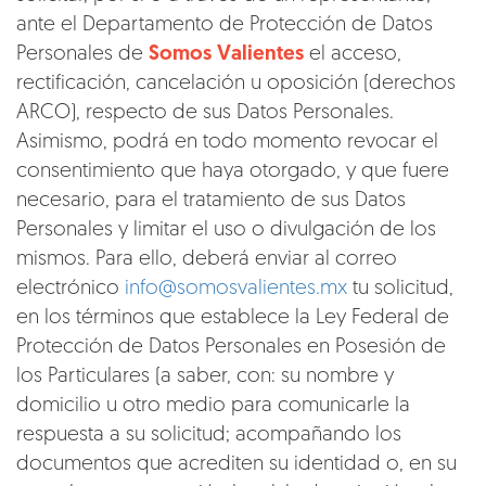
ante el Departamento de Protección de Datos
Personales de
Somos Valientes
el acceso,
rectificación, cancelación u oposición (derechos
ARCO), respecto de sus Datos Personales.
Asimismo, podrá en todo momento revocar el
consentimiento que haya otorgado, y que fuere
necesario, para el tratamiento de sus Datos
Personales y limitar el uso o divulgación de los
mismos. Para ello, deberá enviar al correo
electrónico
info@somosvalientes.mx
tu solicitud,
en los términos que establece la Ley Federal de
Protección de Datos Personales en Posesión de
los Particulares (a saber, con: su nombre y
domicilio u otro medio para comunicarle la
respuesta a su solicitud; acompañando los
documentos que acrediten su identidad o, en su