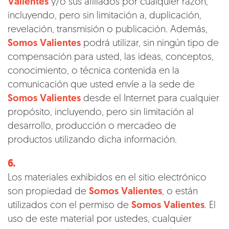
Valientes
y/o sus afiliados por cualquier razón,
incluyendo, pero sin limitación a, duplicación,
revelación, transmisión o publicación. Además,
Somos Valientes
podrá utilizar, sin ningún tipo de
compensación para usted, las ideas, conceptos,
conocimiento, o técnica contenida en la
comunicación que usted envíe a la sede de
Somos Valientes
desde el Internet para cualquier
propósito, incluyendo, pero sin limitación al
desarrollo, producción o mercadeo de
productos utilizando dicha información.
6.
Los materiales exhibidos en el sitio electrónico
son propiedad de
Somos Valientes
, o están
utilizados con el permiso de
Somos Valientes
. El
uso de este material por ustedes, cualquier