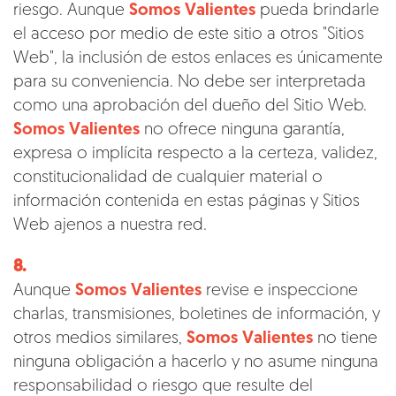
riesgo. Aunque
Somos Valientes
pueda brindarle
el acceso por medio de este sitio a otros "Sitios
Web", la inclusión de estos enlaces es únicamente
para su conveniencia. No debe ser interpretada
como una aprobación del dueño del Sitio Web.
Somos Valientes
no ofrece ninguna garantía,
expresa o implícita respecto a la certeza, validez,
constitucionalidad de cualquier material o
información contenida en estas páginas y Sitios
Web ajenos a nuestra red.
8.
Aunque
Somos Valientes
revise e inspeccione
charlas, transmisiones, boletines de información, y
otros medios similares,
Somos Valientes
no tiene
ninguna obligación a hacerlo y no asume ninguna
responsabilidad o riesgo que resulte del