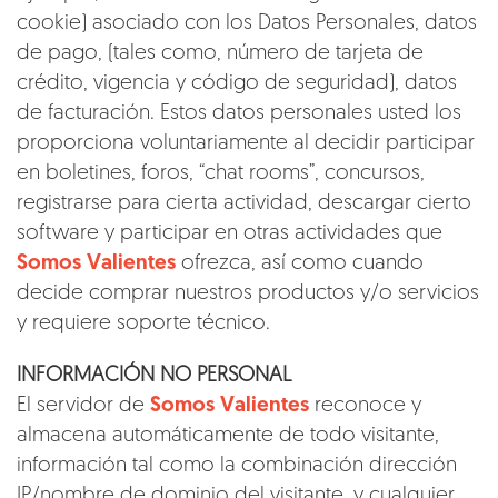
cookie) asociado con los Datos Personales, datos
de pago, (tales como, número de tarjeta de
crédito, vigencia y código de seguridad), datos
de facturación. Estos datos personales usted los
proporciona voluntariamente al decidir participar
en boletines, foros, “chat rooms”, concursos,
registrarse para cierta actividad, descargar cierto
software y participar en otras actividades que
Somos Valientes
ofrezca, así como cuando
decide comprar nuestros productos y/o servicios
y requiere soporte técnico.
INFORMACIÓN NO PERSONAL
El servidor de
Somos Valientes
reconoce y
almacena automáticamente de todo visitante,
información tal como la combinación dirección
IP/nombre de dominio del visitante, y cualquier