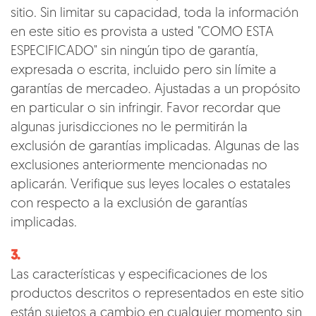
sitio. Sin limitar su capacidad, toda la información
en este sitio es provista a usted "COMO ESTA
ESPECIFICADO" sin ningún tipo de garantía,
expresada o escrita, incluido pero sin límite a
garantías de mercadeo. Ajustadas a un propósito
en particular o sin infringir. Favor recordar que
algunas jurisdicciones no le permitirán la
exclusión de garantías implicadas. Algunas de las
exclusiones anteriormente mencionadas no
aplicarán. Verifique sus leyes locales o estatales
con respecto a la exclusión de garantías
implicadas.
3.
Las características y especificaciones de los
productos descritos o representados en este sitio
están sujetos a cambio en cualquier momento sin