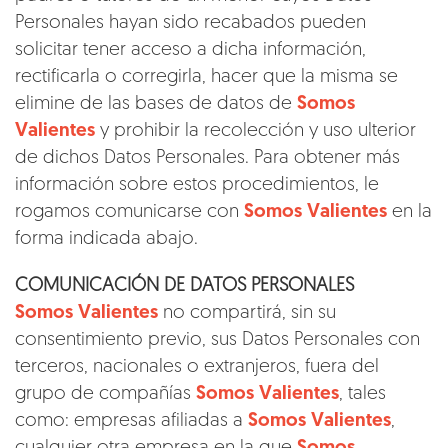
Personales hayan sido recabados pueden
solicitar tener acceso a dicha información,
rectificarla o corregirla, hacer que la misma se
elimine de las bases de datos de
Somos
Valientes
y prohibir la recolección y uso ulterior
de dichos Datos Personales. Para obtener más
información sobre estos procedimientos, le
rogamos comunicarse con
Somos Valientes
en la
forma indicada abajo.
COMUNICACIÓN DE DATOS PERSONALES
Somos Valientes
no compartirá, sin su
consentimiento previo, sus Datos Personales con
terceros, nacionales o extranjeros, fuera del
grupo de compañías
Somos Valientes
, tales
como: empresas afiliadas a
Somos Valientes
,