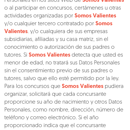
Personales en los sitios Web de
Somos Valientes
o al participar en concursos, certámenes u otras
actividades organizadas por
Somos Valientes
y/o cualquier tercero contratado por
Somos
Valientes
. y/o cualquiera de sus empresas
subsidiarias, afiliadas y su casa matriz, sin el
conocimiento o autorización de sus padres o
tutores. Si
Somos Valientes
detecta que usted es
menor de edad, no tratará sus Datos Personales
sin el consentimiento previo de sus padres o
tutores, salvo que ello esté permitido por la ley.
Para los concursos que
Somos Valientes
pudiera
organizar, solicitará que cada concursante
proporcione su año de nacimiento y otros Datos
Personales, como nombre, dirección, número de
teléfono y correo electrónico. Si el año
proporcionado indica que el concursante