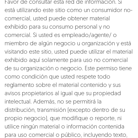
Favor de consultar esta red de información. Si
está utilizando este sitio como un consumidor no-
comercial, usted puede obtener material
exhibido para su consumo personal y no
comercial. Si usted es empleado/agente/ o
miembro de algún negocio u organización y está
visitando este sitio, usted puede utilizar el material
exhibido aquí solamente para uso no comercial
de su organización o negocio. Este permiso tiene
como condición que usted respete todo
reglamento sobre el material contenido y sus
avisos propietarios al igual que su propiedad
intelectual. Además, no se permitirá la
distribución, transmisión (excepto dentro de su
propio negocio), que modifique o reporte, ni
utilice ningún material o información contenida
para uso comercial o público, incluyendo texto,