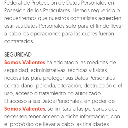
Federal de Protección de Datos Personales en
Posesión de los Particulares. Hemos requerido o
requeriremos que nuestros contratistas acuerden
usar sus Datos Personales sólo para el fin de llevar
a cabo las operaciones para las cuales fueron
contratados.
SEGURIDAD
Somos Valientes
ha adoptado las medidas de
seguridad, administrativas, técnicas y físicas,
necesarias para proteger sus Datos Personales
contra daño, pérdida, alteración, destrucción o el
uso, acceso o tratamiento no autorizado.
El acceso a sus Datos Personales, en poder de
Somos Valientes
, se limitará a las personas que
necesiten tener acceso a dicha información, con
el propósito de llevar a cabo las finalidades