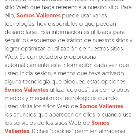
sitio Web que haga referencia a nuestro sitio. Para
ello,
Somos Valientes
puede usar varias
tecnologías, hoy disponibles o que puedan
desarrollarse. Esta información es utilizada para
seguir los esquemas de tráfico de nuestros sitios y
lograr optimizar la utilización de nuestros sitios
Web. Su computadora proporciona
automáticamente esta información cada vez que
usted inicia sesión, a menos que haya activado
alguna tecnología que bloquee estas opciones.
Somos Valientes
utiliza “cookies”, así como otros
medios y mecanismos tecnológicos cuando
usted visita los sitios Web de
Somos Valientes
.,
los anuncios que aparecen en ellos o cuando usa
los servicios de los sitios Web de
Somos
Valientes
. Dichas “cookies” permiten almacenar