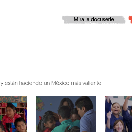
Mira la docuserie
y están haciendo un México más valiente.