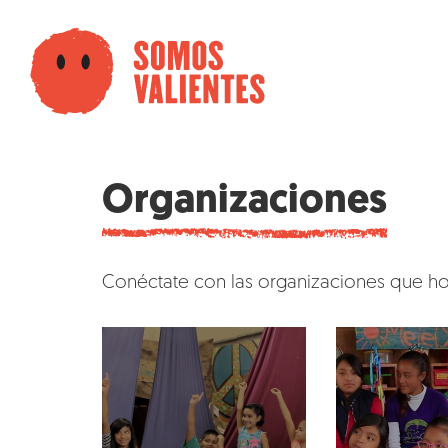
Organizaciones
Conéctate con las organizaciones que ho