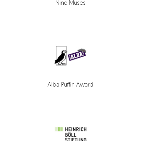
Nine Muses
Alba Puffin Award