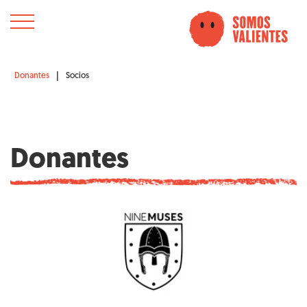
|
Donantes
Socios
Donantes