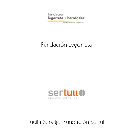
Fundación Legorreta
Lucila Servitje, Fundación Sertull