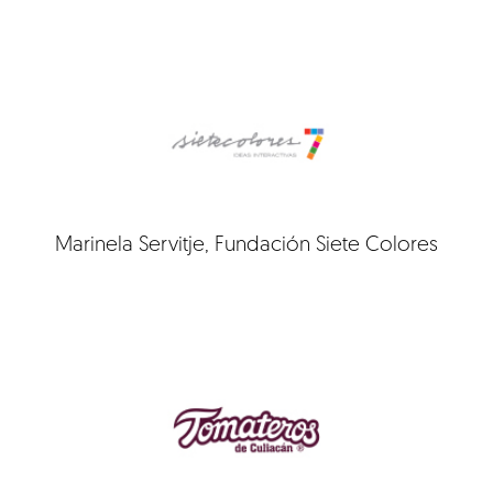
Marinela Servitje, Fundación Siete Colores