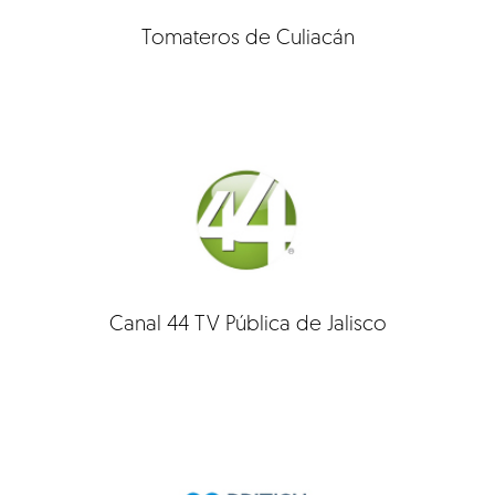
Tomateros de Culiacán
Canal 44 TV Pública de Jalisco