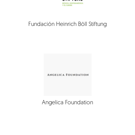
Fundación Heinrich Böll Stiftung
Angelica Foundation