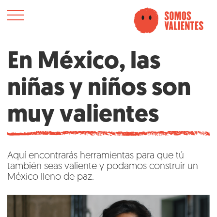
En México, las
niñas y niños son
muy valientes
Aquí encontrarás herramientas para que tú
también seas valiente y podamos construir un
México lleno de paz.