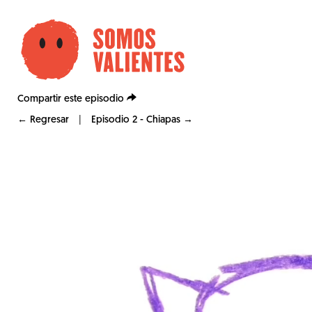
Compartir este episodio
|
← Regresar
Episodio 2 - Chiapas →